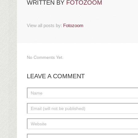
WRITTEN BY
FOTOZOOM
View all posts by:
Fotozoom
No Comments Yet.
LEAVE A COMMENT