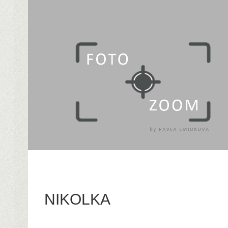
NIKOLKA