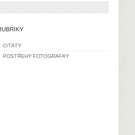
RUBRIKY
CITÁTY
POSTŘEHY FOTOGRAFKY