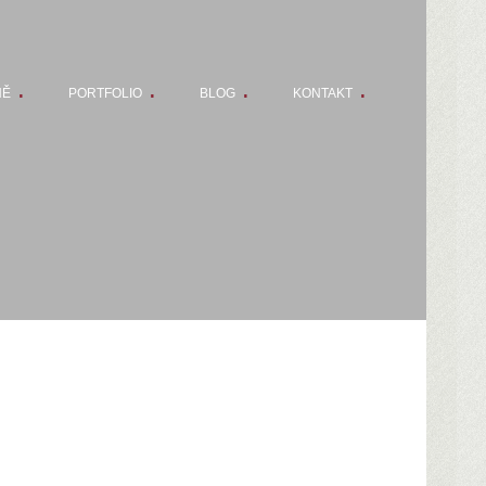
NĚ
PORTFOLIO
BLOG
KONTAKT