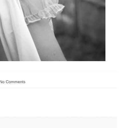
No Comments